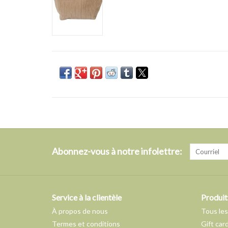
Abonnez-vous à notre infolettre:
Service à la clientèle
Produit
À propos de nous
Tous les
Termes et conditions
Gift car