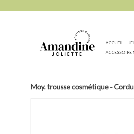
ACCUEIL
JE
ACCESSOIRE
Moy. trousse cosmétique - Cordu