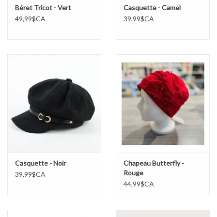
Béret Tricot - Vert
Casquette - Camel
49,99$CA
39,99$CA
Casquette - Noir
Chapeau Butterfly -
Rouge
39,99$CA
44,99$CA