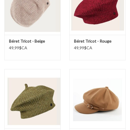
Marques
Béret Tricot - Beige
Béret Tricot - Rouge
49,99$CA
49,99$CA