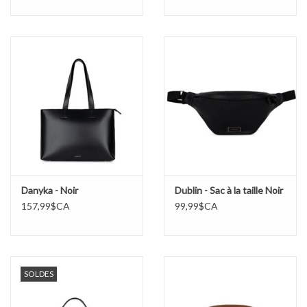
Danyka - Noir
Dublin - Sac à la taille Noir
157,99$CA
99,99$CA
SOLDES