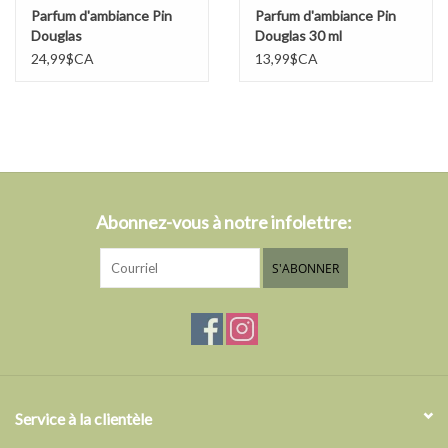
Parfum d'ambiance Pin
Parfum d'ambiance Pin
Douglas
Douglas 30 ml
24,99$CA
13,99$CA
Abonnez-vous à notre infolettre:
S'ABONNER
Service à la clientèle