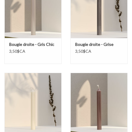
Bougie droite - Gris Chic
Bougie droite - Grise
3,50$CA
3,50$CA