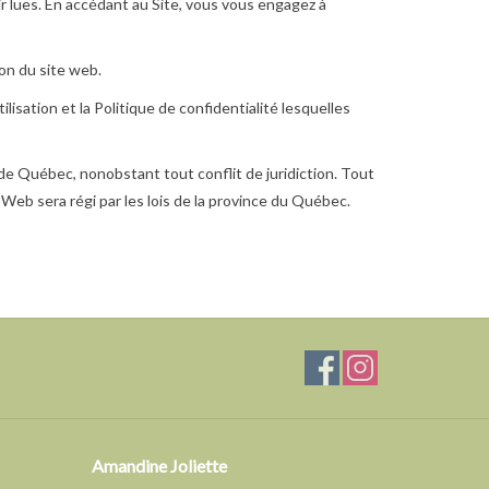
 lues. En accédant au Site, vous vous engagez à
on du site web.
lisation et la Politique de confidentialité lesquelles
 de Québec, nonobstant tout conflit de juridiction. Tout
te Web sera régi par les lois de la province du Québec.
Amandine Joliette