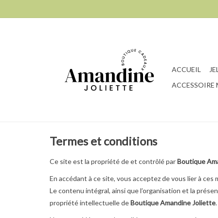
ACCUEIL
JE
ACCESSOIRE
Termes et conditions
Ce site est la propriété de et contrôlé par
Boutique Ama
En accédant à ce site, vous acceptez de vous lier à ces
Le contenu intégral, ainsi que l’organisation et la pré
propriété intellectuelle de
Boutique Amandine Joliette