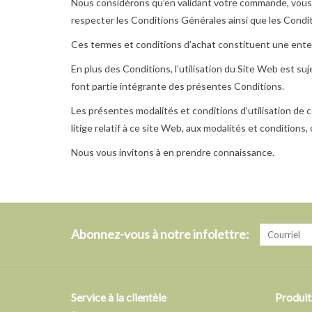
Nous considérons qu’en validant votre commande, vous a
respecter les Conditions Générales ainsi que les Conditi
Ces termes et conditions d’achat constituent une enten
En plus des Conditions, l’utilisation du Site Web est suj
font partie intégrante des présentes Conditions.
Les présentes modalités et conditions d’utilisation de 
litige relatif à ce site Web, aux modalités et conditions,
Nous vous invitons à en prendre connaissance.
Abonnez-vous à notre infolettre:
Service à la clientèle
Produit