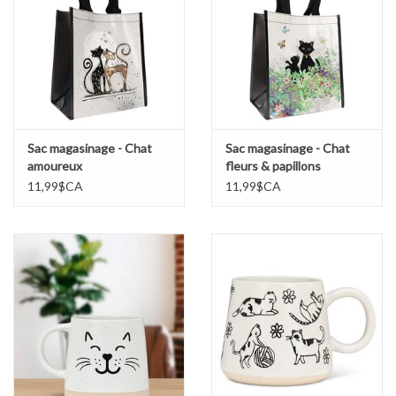
Sac magasinage - Chat
Sac magasinage - Chat
amoureux
fleurs & papillons
11,99$CA
11,99$CA