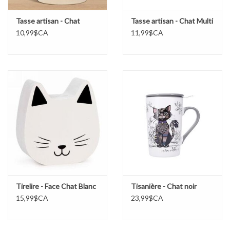
Tasse artisan - Chat
Tasse artisan - Chat Multi
10,99$CA
11,99$CA
Tirelire - Face Chat Blanc
Tisanière - Chat noir
15,99$CA
23,99$CA