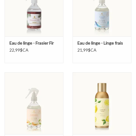
Marques
Eau de linge - Frasier Fir
Eau de linge - Linge frais
22,99$CA
21,99$CA