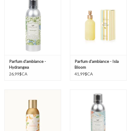
Parfum d'ambiance -
Parfum d'ambiance - Isla
Hydrangea
Bloom
26,99$CA
41,99$CA