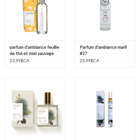
parfum d'ambiance feuille
Parfum d'ambiance marli
de thé et miel sauvage
#27
23,99$CA
23,99$CA