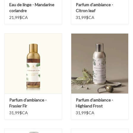
Eau de linge - Mandarine
Parfum d'ambiance -
coriandre
Citron leaf
21,99$CA
31,99$CA
Parfum d'ambiance -
Parfum d'ambiance -
Frasier Fir
Highland Frost
31,99$CA
31,99$CA