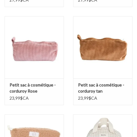
Petit sac à cosmétique -
Petit sac à cosmétique -
corduroy Rose
corduroy tan
23,99$CA
23,99$CA