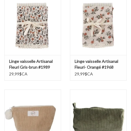
Linge vaisselle Artisanal
Linge vaisselle Artisanal
Fleuri Gris-brun #1989
Fleuri- Orangé #1968
29,99$CA
29,99$CA