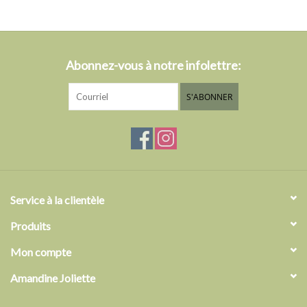
Abonnez-vous à notre infolettre:
S'ABONNER
Service à la clientèle
Produits
Mon compte
Amandine Joliette