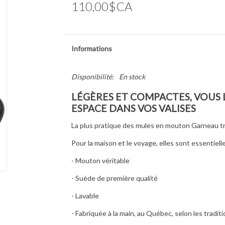
110,00$CA
Informations
Disponibilité:
En stock
LÉGÈRES ET COMPACTES, VOUS
ESPACE DANS VOS VALISES
La plus pratique des mules en mouton Garneau tr
Pour la maison et le voyage, elles sont essentielle
- Mouton véritable
- Suède de première qualité
- Lavable
- Fabriquée à la main, au Québec, selon les tradit