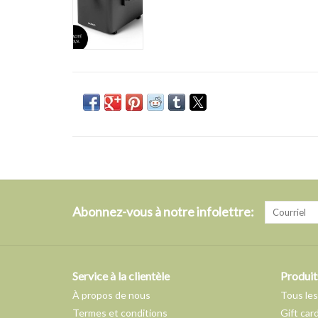
Abonnez-vous à notre infolettre:
Service à la clientèle
Produit
À propos de nous
Tous les
Termes et conditions
Gift car