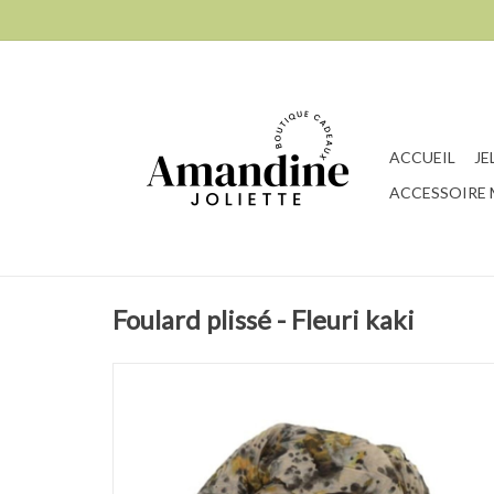
ACCUEIL
JE
ACCESSOIRE
Foulard plissé - Fleuri kaki