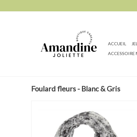
ACCUEIL
JE
ACCESSOIRE
Foulard fleurs - Blanc & Gris