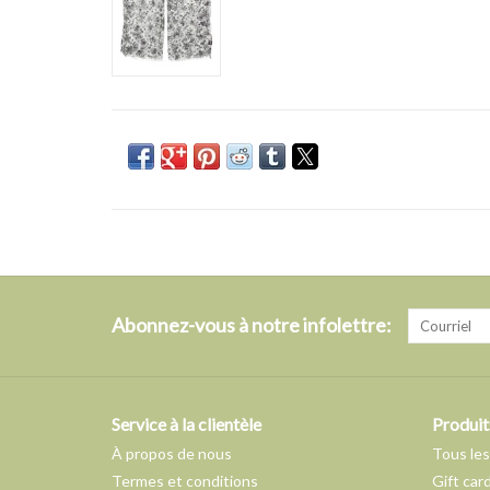
Abonnez-vous à notre infolettre:
Service à la clientèle
Produit
À propos de nous
Tous les
Termes et conditions
Gift car