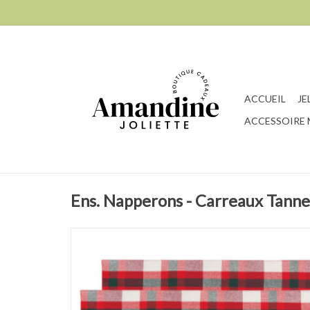
ACCUEIL
JE
ACCESSOIRE
Ens. Napperons - Carreaux Tan