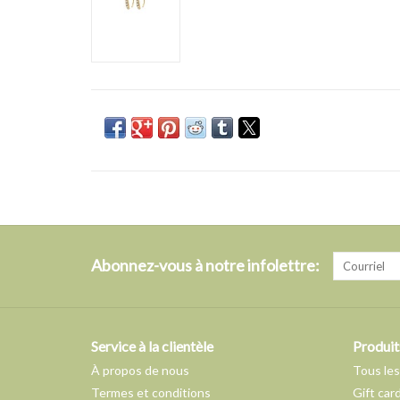
Abonnez-vous à notre infolettre:
Service à la clientèle
Produit
À propos de nous
Tous les
Termes et conditions
Gift car