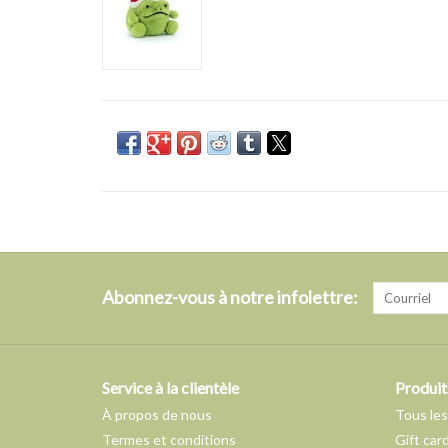
Abonnez-vous à notre infolettre:
Service à la clientèle
Produit
À propos de nous
Tous les
Termes et conditions
Gift car