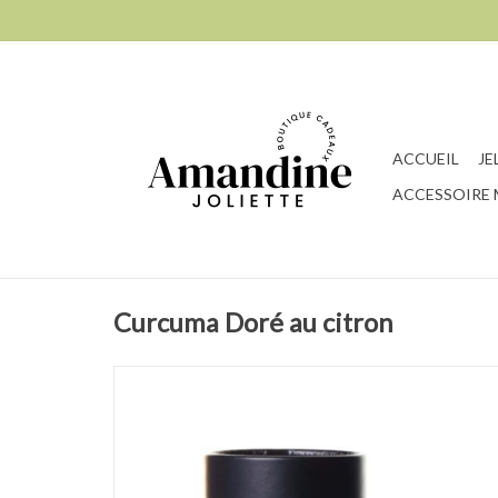
ACCUEIL
JE
ACCESSOIRE
Curcuma Doré au citron