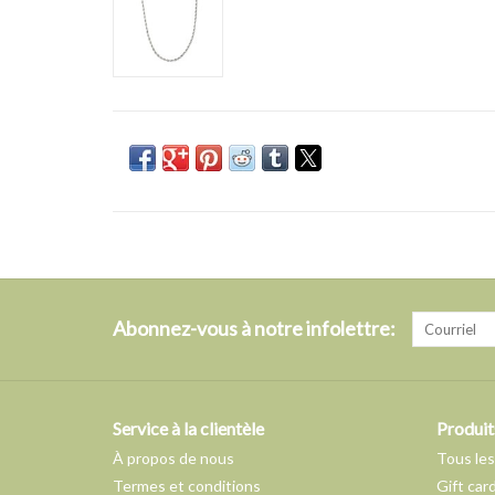
Abonnez-vous à notre infolettre:
Service à la clientèle
Produit
À propos de nous
Tous les
Termes et conditions
Gift car