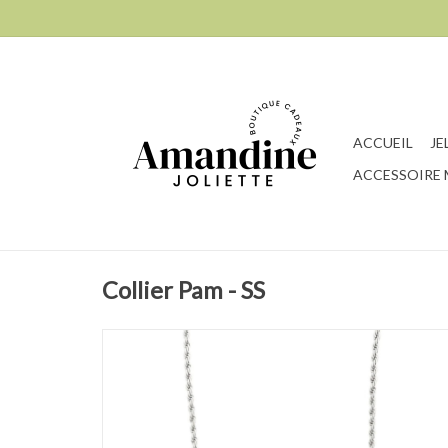
ACCUEIL
JE
ACCESSOIRE
Collier Pam - SS