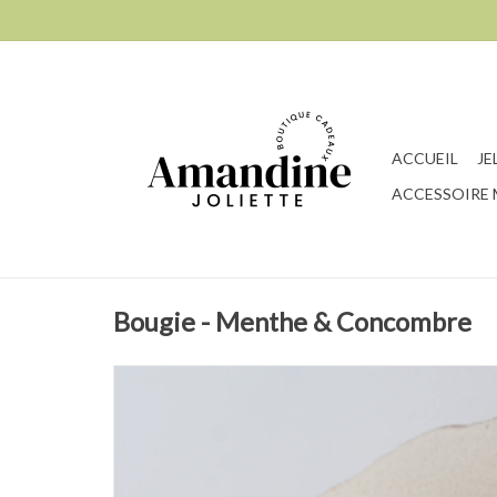
ACCUEIL
JE
ACCESSOIRE
Bougie - Menthe & Concombre