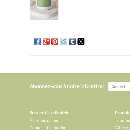
Abonnez-vous à notre infolettre:
Service à la clientèle
Produit
À propos de nous
Tous les
Termes et conditions
Gift car