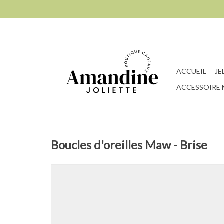
ACCUEIL
JE
ACCESSOIRE
Boucles d'oreilles Maw - Brise