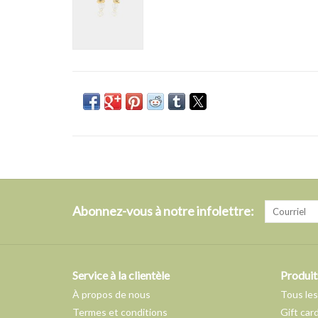
Abonnez-vous à notre infolettre:
Service à la clientèle
Produit
À propos de nous
Tous les
Termes et conditions
Gift car