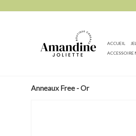
ACCUEIL
JE
ACCESSOIRE
Anneaux Free - Or