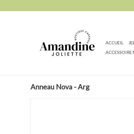
ACCUEIL
JE
ACCESSOIRE
Anneau Nova - Arg