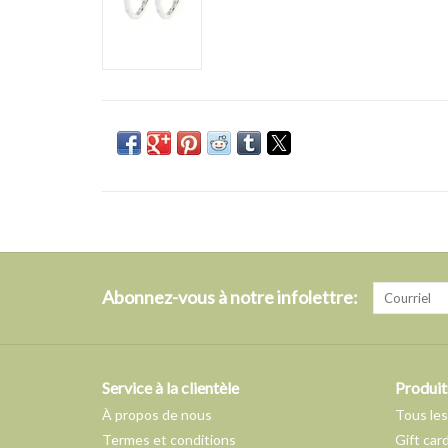
Abonnez-vous à notre infolettre:
Service à la clientèle
Produit
À propos de nous
Tous les
Termes et conditions
Gift car