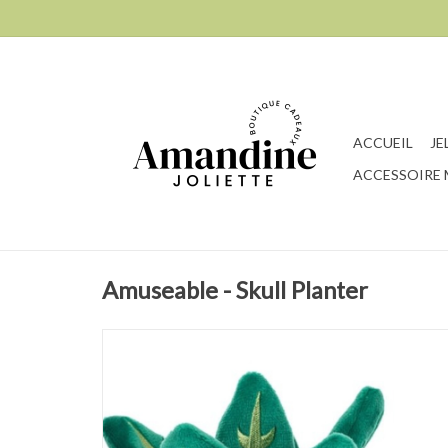
ACCUEIL
JE
ACCESSOIRE
Amuseable - Skull Planter